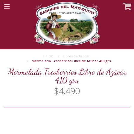
Inicio
Libres de Azúcar
Mermelada Tresberries Libre de Azúcar 410 grs
Mermelada Tresberries Libre de Azúcar
410 grs
$4.490