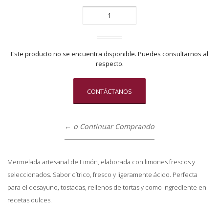
Este producto no se encuentra disponible. Puedes consultarnos al
respecto.
CONTÁCTANOS
← o Continuar Comprando
Mermelada artesanal de Limón, elaborada con limones frescos y
seleccionados. Sabor cítrico, fresco y ligeramente ácido. Perfecta
para el desayuno, tostadas, rellenos de tortas y como ingrediente en
recetas dulces.