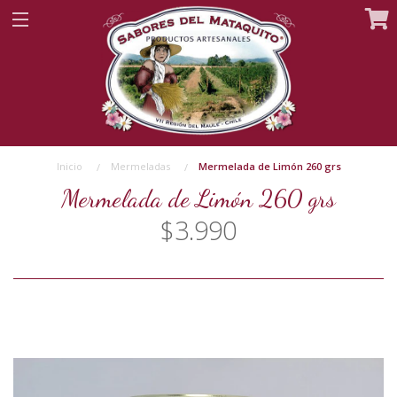
Inicio
Mermeladas
Mermelada de Limón 260 grs
Mermelada de Limón 260 grs
$3.990