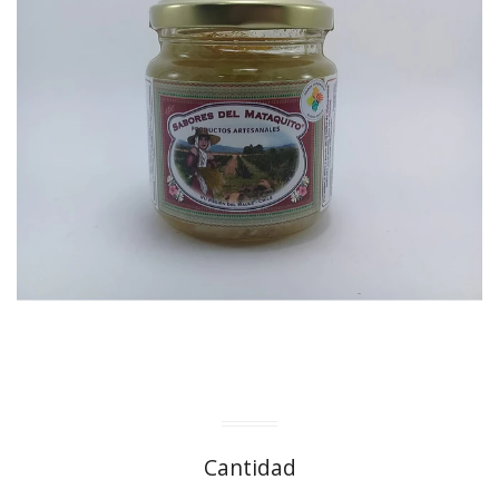
Cantidad