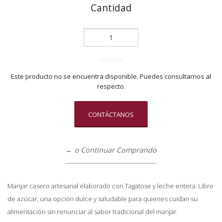
Cantidad
Este producto no se encuentra disponible. Puedes consultarnos al
respecto.
CONTÁCTANOS
← o Continuar Comprando
Manjar casero artesanal elaborado con Tagatose y leche entera. Libre
de azúcar, una opción dulce y saludable para quienes cuidan su
alimentación sin renunciar al sabor tradicional del manjar.