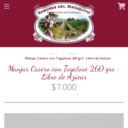
Inicio
Manjar
Manjar Casero con Tagatose 260 grs - Libre de Azúcar
Manjar Casero con Tagatose 260 grs -
Libre de Azúcar
$7.000